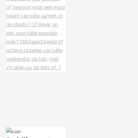
of gewoon voor een mooi
beeld van jullie samen. In
de studio? Of liever op
een voor jullie speciale
plek? Stilstaand beeld of
actieve plaatjes van jullie
werkend in de tuin, met
z'n allen op de fiets of...?