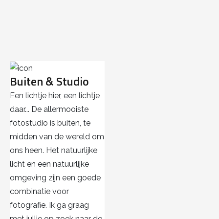
Buiten & Studio
Een lichtje hier, een lichtje
daar... De allermooiste
fotostudio is buiten, te
midden van de wereld om
ons heen. Het natuurlijke
licht en een natuurlijke
omgeving zijn een goede
combinatie voor
fotografie. Ik ga graag
met jullie op zoek naar de