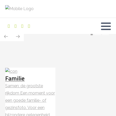
Familie
Samen: de grootste
rijkdom Een moment voor
een goede familie- of
gezinsfoto. Voor een
bijzondere gelegenheid,