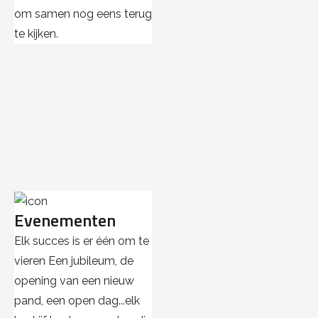
om samen nog eens terug
te kijken.
Evenementen
Elk succes is er één om te
vieren Een jubileum, de
opening van een nieuw
pand, een open dag...elk