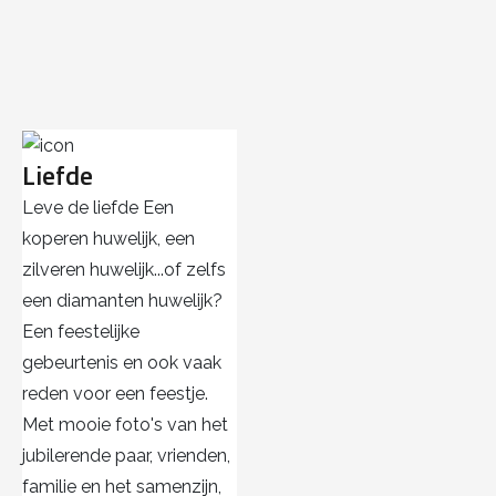
Liefde
Leve de liefde Een
koperen huwelijk, een
zilveren huwelijk...of zelfs
een diamanten huwelijk?
Een feestelijke
gebeurtenis en ook vaak
reden voor een feestje.
Met mooie foto's van het
jubilerende paar, vrienden,
familie en het samenzijn,