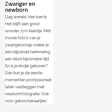
Zwanger en
newborn
Dag wereld...hier ben ik
Het blijft een groot
wonder, zo'n kleintje. Met
mooie foto's van je
zwangerschap creëer je
een blijvende herinnering
aan deze bijzondere tijd.
En is je kindje geboren?
Dan kun je de eerste
momenten professioneel
laten vastleggen met
newbornfotografie. Ook
voor geboortekaartjes!