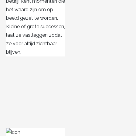
bedrijf kent momenten die
het waard zijn om op
beeld gezet te worden.
Kleine of grote successen,
laat ze vastleggen zodat
ze voor altijd zichtbaar
blijven.