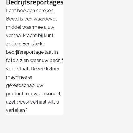
Bedrijfsreportages
Laat beelden spreken
Beeld is een waardevol
middel waarmee u uw
verhaal kracht bij kunt
zetten. Een sterke
bedrijfsreportage laat in
foto's zien waar uw bedrijf
voor staat. De werkvloer,
machines en
gereedschap, uw
producten, uw personeel,
uzelf: welk verhaal wilt u
vertellen?