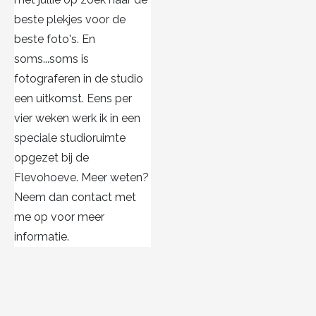
beste plekjes voor de
beste foto's. En
soms...soms is
fotograferen in de studio
een uitkomst. Eens per
vier weken werk ik in een
speciale studioruimte
opgezet bij de
Flevohoeve. Meer weten?
Neem dan contact met
me op voor meer
informatie.